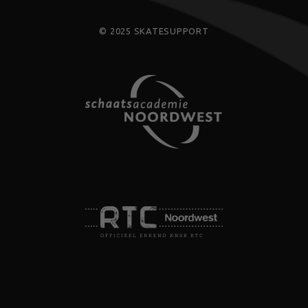
© 2025 SKATESUPPORT