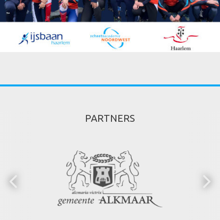
PARTNERS