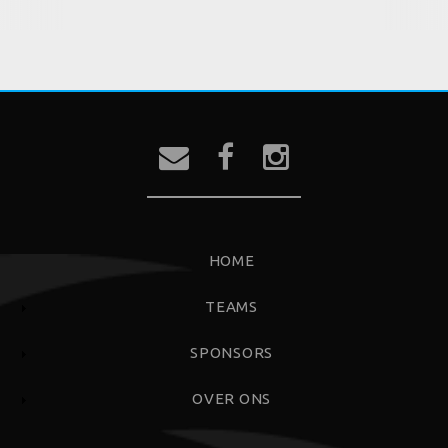
FOOTERMENU
HOME
TEAMS
SPONSORS
OVER ONS