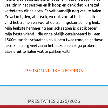
veel zin in het seizoen en ik hoop en denk dat ik erg zal
verbeteren dit seizoen. Er valt namelijk nog veel te halen.
Zowel in tijden, atletisch, en ook vooral technisch. Ik
vind het trainen en vooral de trainingskampen erg leuk.
Mijn leukste herinnering aan schaatsen is dat ik tegen
mijn beste vriend - die ongelofelijk getalenteerd is - een
1500m mocht schaatsen en ik hem twee rondjes geduwd
heb. Ik heb erg veel zin in het seizoen en ik ga proberen
alles eruit te halen wat te pakken valt!
PERSOONLIJKE RECORDS
PRESTATIES 2025/2026