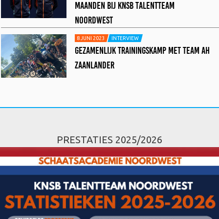
MAANDEN BIJ KNSB TALENTTEAM
NOORDWEST
8 JUNI 2023
INTERVIEW
GEZAMENLIJK TRAININGSKAMP MET TEAM AH
ZAANLANDER
PRESTATIES 2025/2026