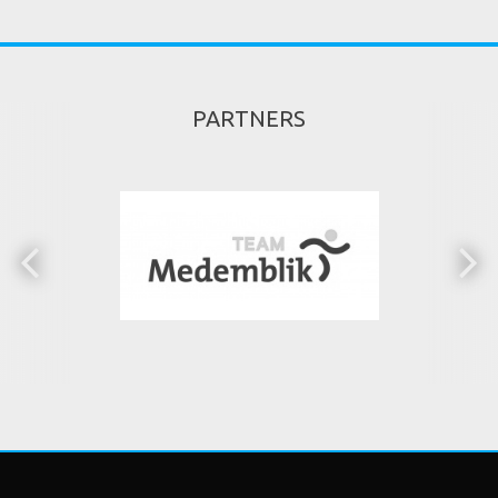
PARTNERS