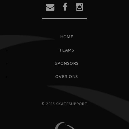
FOOTERMENU
HOME
TEAMS
SPONSORS
OVER ONS
© 2025 SKATESUPPORT