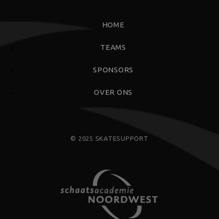
FOOTERMENU
HOME
TEAMS
SPONSORS
OVER ONS
© 2025 SKATESUPPORT