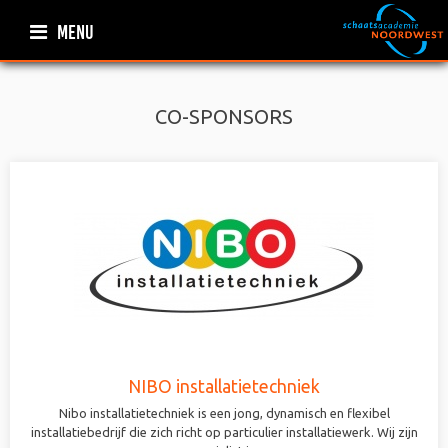
MENU
CO-SPONSORS
NIBO installatietechniek
Nibo installatietechniek is een jong, dynamisch en flexibel
installatiebedrijf die zich richt op particulier installatiewerk. Wij zijn