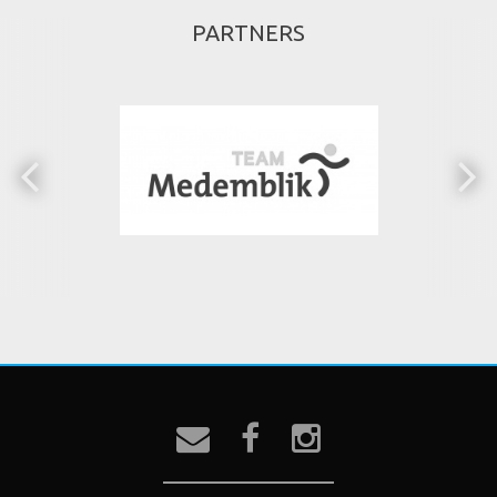
PARTNERS