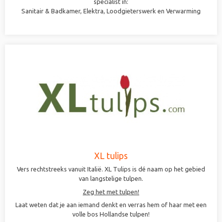
specialist in:
Sanitair & Badkamer, Elektra, Loodgieterswerk en Verwarming
XL tulips
Vers rechtstreeks vanuit Italië. XL Tulips is dé naam op het gebied
van langstelige tulpen.
Zeg het met tulpen!
Laat weten dat je aan iemand denkt en verras hem of haar met een
volle bos Hollandse tulpen!