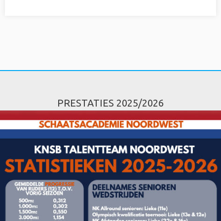
PRESTATIES 2025/2026