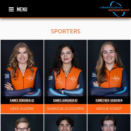
MENU
SPORTERS
DAMES JUNIOREN A2
DAMES JUNIOREN A2
DAMES NEO-SENIOREN
LIEKE
HUIZINK
SHARISSA
OUSSOREN
ANOUK
KÖNST