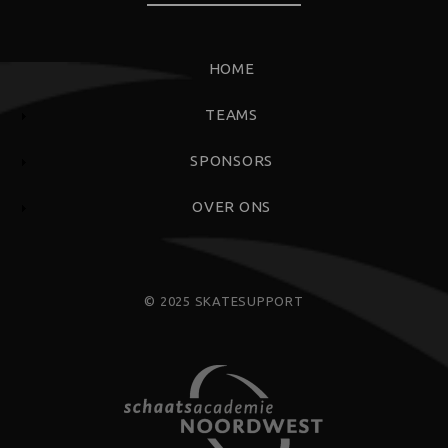
FOOTERMENU
HOME
TEAMS
SPONSORS
OVER ONS
© 2025 SKATESUPPORT