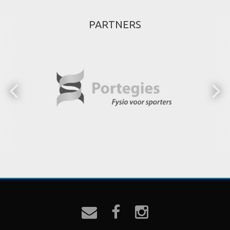
PARTNERS