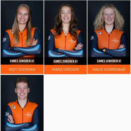
DAMES JUNIOREN A1
DAMES JUNIOREN A1
DAMES JUNIOREN A1
INDY
VEERMAN
MAUD
KEMPENAAR
MARA
VERGEER